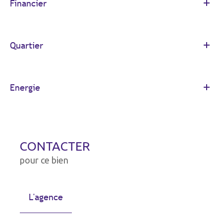
Financier
Quartier
Energie
CONTACTER
pour ce bien
L'agence