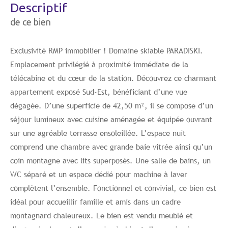
descriptif
de ce bien
Exclusivité RMP immobilier ! Domaine skiable PARADISKI.
Emplacement privilégié à proximité immédiate de la
télécabine et du cœur de la station. Découvrez ce charmant
appartement exposé Sud-Est, bénéficiant d’une vue
dégagée. D’une superficie de 42,50 m², il se compose d’un
séjour lumineux avec cuisine aménagée et équipée ouvrant
sur une agréable terrasse ensoleillée. L’espace nuit
comprend une chambre avec grande baie vitrée ainsi qu’un
coin montagne avec lits superposés. Une salle de bains, un
WC séparé et un espace dédié pour machine à laver
complètent l’ensemble. Fonctionnel et convivial, ce bien est
idéal pour accueillir famille et amis dans un cadre
montagnard chaleureux. Le bien est vendu meublé et