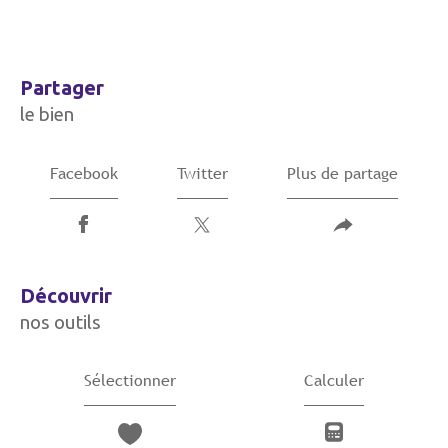
partager
le bien
Facebook
Twitter
Plus de partage
découvrir
nos outils
Sélectionner
Calculer