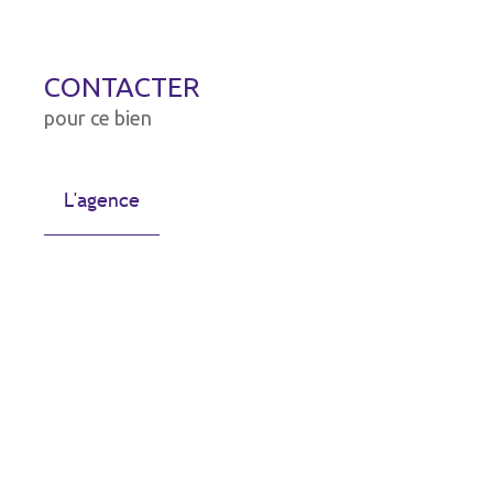
CONTACTER
pour ce bien
L'agence