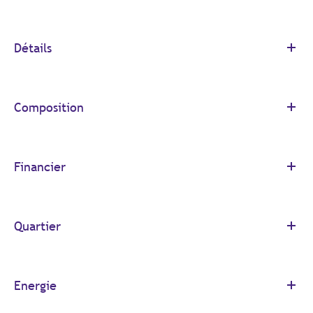
Détails
Composition
Financier
Quartier
Energie