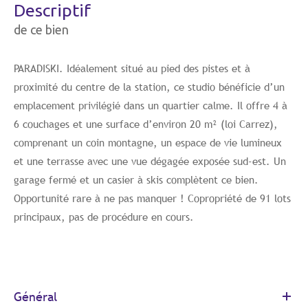
descriptif
de ce bien
PARADISKI. Idéalement situé au pied des pistes et à
proximité du centre de la station, ce studio bénéficie d’un
emplacement privilégié dans un quartier calme. Il offre 4 à
6 couchages et une surface d’environ 20 m² (loi Carrez),
comprenant un coin montagne, un espace de vie lumineux
et une terrasse avec une vue dégagée exposée sud-est. Un
garage fermé et un casier à skis complètent ce bien.
Opportunité rare à ne pas manquer ! Copropriété de 91 lots
principaux, pas de procédure en cours.
Général