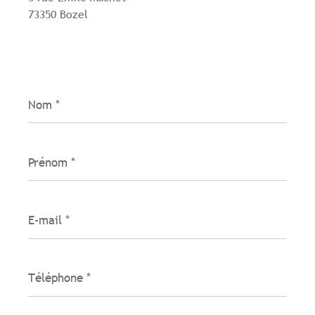
73350 Bozel
Nom
*
Prénom
*
E-
mail
*
Téléphone
*