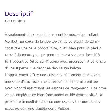
descriptif
de ce bien
À seulement deux pas de la remontée mécanique reliant
Méribel
, au cœur de
Brides-les-Bains
, ce studio de 23 m²
constitue une belle opportunité, aussi bien pour un pied-à-
terre à la montagne que pour un investissement locatif à
fort potentiel. Situé au 4ᵉ étage avec ascenseur, il bénéficie
d’une superbe vue dégagée depuis son balcon.
L’appartement offre une cuisine parfaitement aménagée,
une salle d’eau récemment rénovée ainsi qu’une entrée
avec placard optimisant les espaces de rangement. Une cave
vient compléter ce bien fonctionnel et idéalement situé, à
proximité immédiate des commerces, des thermes et des
accès au domaine skiable des 3 Vallées.