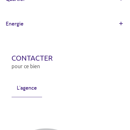
Energie
CONTACTER
pour ce bien
L'agence