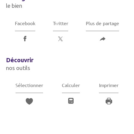
le bien
Facebook
Twitter
Plus de partage
découvrir
nos outils
Sélectionner
Calculer
Imprimer