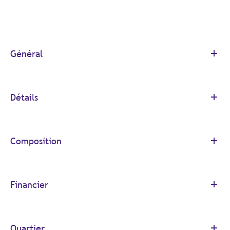
Général
Détails
Composition
Financier
Quartier