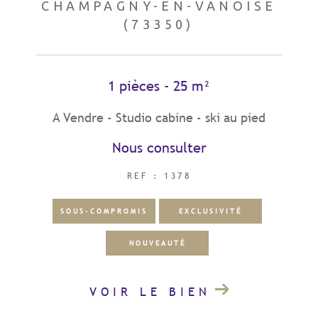
CHAMPAGNY-EN-VANOISE
(73350)
1 pièces - 25 m²
A Vendre - Studio cabine - ski au pied
Nous consulter
REF : 1378
SOUS-COMPROMIS
EXCLUSIVITÉ
NOUVEAUTÉ
VOIR LE BIEN