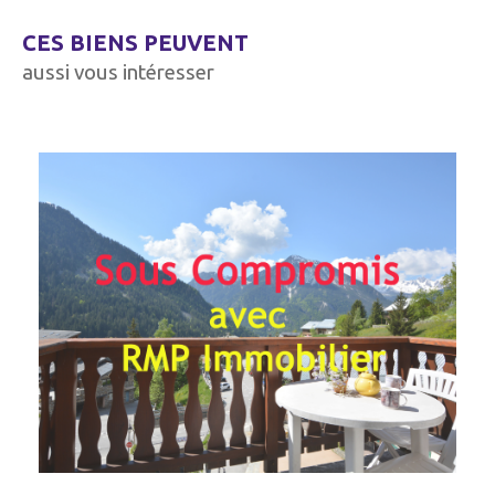
CES BIENS PEUVENT
aussi vous intéresser