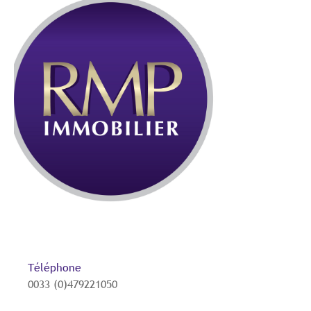
Téléphone
0033 (0)479221050