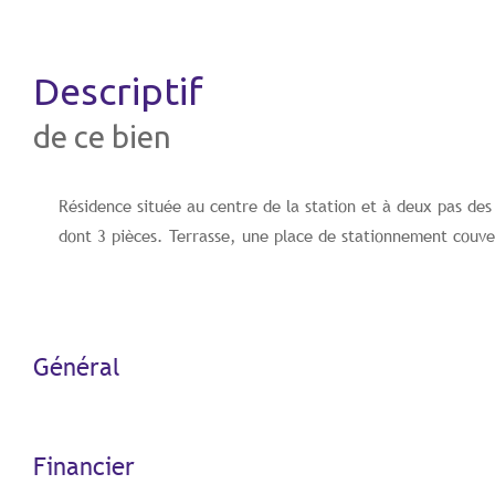
descriptif
de ce bien
Résidence située au centre de la station et à deux pas de
dont 3 pièces. Terrasse, une place de stationnement couve
Général
Financier