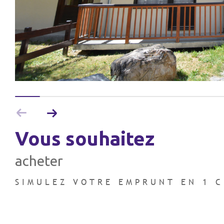
vous souhaitez
acheter
SIMULEZ VOTRE EMPRUNT EN 1 C