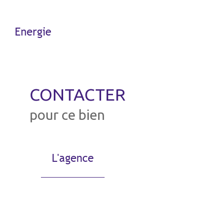
Energie
CONTACTER
pour ce bien
L'agence