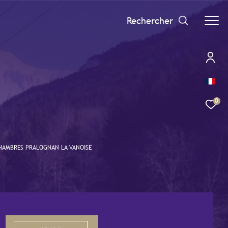
Rechercher
0
HAMBRES PRALOGNAN LA VANOISE