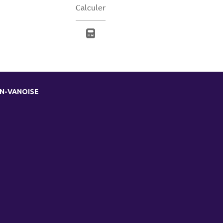
Calculer
EN-VANOISE