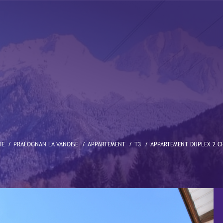
IE
PRALOGNAN LA VANOISE
APPARTEMENT
T3
APPARTEMENT DUPLEX 2 C