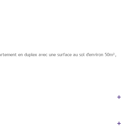
partement en duplex avec une surface au sol d'environ 50m²,