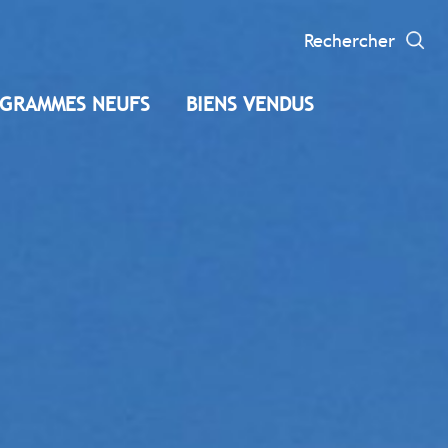
Rechercher
GRAMMES NEUFS
BIENS VENDUS