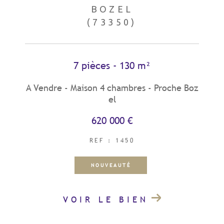
BOZEL
(73350)
7 pièces - 130 m²
A Vendre - Maison 4 chambres - Proche Boz
el
620 000 €
REF : 1450
NOUVEAUTÉ
VOIR LE BIEN