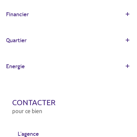
Financier
Quartier
Energie
CONTACTER
pour ce bien
L'agence