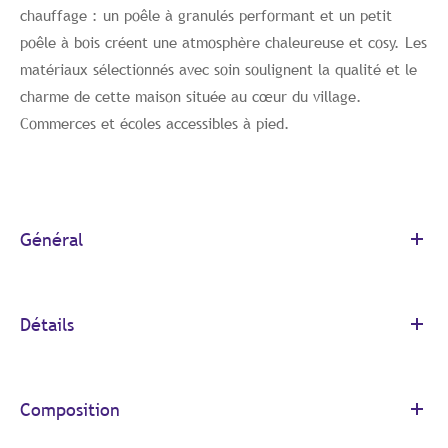
chauffage : un poêle à granulés performant et un petit
poêle à bois créent une atmosphère chaleureuse et cosy. Les
matériaux sélectionnés avec soin soulignent la qualité et le
charme de cette maison située au cœur du village.
Commerces et écoles accessibles à pied.
Général
Détails
Composition