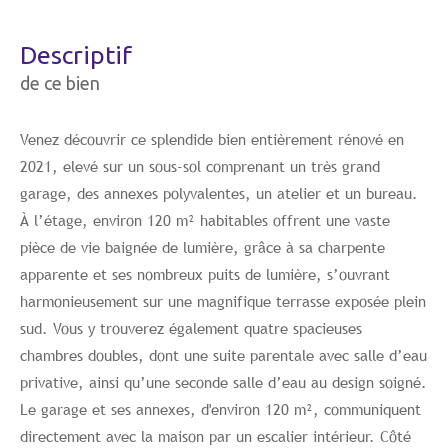
descriptif
de ce bien
Venez découvrir ce splendide bien entièrement rénové en
2021, elevé sur un sous-sol comprenant un très grand
garage, des annexes polyvalentes, un atelier et un bureau.
À l’étage, environ 120 m² habitables offrent une vaste
pièce de vie baignée de lumière, grâce à sa charpente
apparente et ses nombreux puits de lumière, s’ouvrant
harmonieusement sur une magnifique terrasse exposée plein
sud. Vous y trouverez également quatre spacieuses
chambres doubles, dont une suite parentale avec salle d’eau
privative, ainsi qu’une seconde salle d’eau au design soigné.
Le garage et ses annexes, d'environ 120 m², communiquent
directement avec la maison par un escalier intérieur. Côté