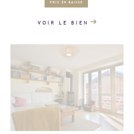
PRIX EN BAISSE
VOIR LE BIEN