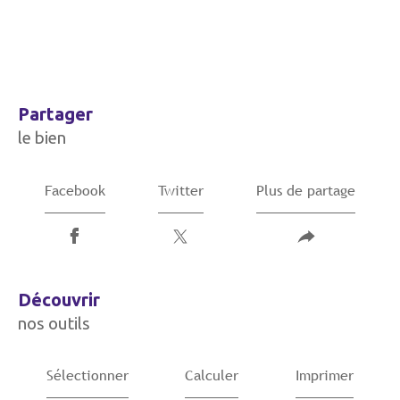
partager
le bien
Facebook
Twitter
Plus de partage
découvrir
nos outils
Sélectionner
Calculer
Imprimer