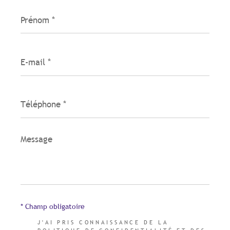
Prénom
*
E-
mail
*
Téléphone
*
Message
*
* Champ obligatoire
J'AI PRIS CONNAISSANCE DE LA