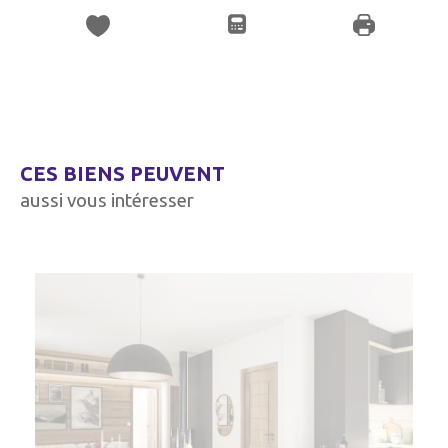
CES BIENS PEUVENT
aussi vous intéresser