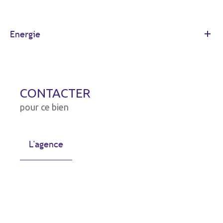
Energie
CONTACTER
pour ce bien
L'agence