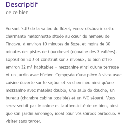
descriptif
de ce bien
Versant SUD de la vallée de Bozel, venez découvrir cette
charmante maisonnette située au cœur du hameau de
Tincave, à environ 10 minutes de Bozel et moins de 30
minutes des pistes de Courchevel (domaine des 3 vallées).
Exposition SUD et construit sur 2 niveaux, le bien offre
environ 32 m² habitables + mezzanine ainsi qu'une terrasse
et un jardin avec bûcher. Composée d'une pièce à vivre avec
cuisine ouverte sur le séjour et sa cheminée ainsi qu'une
mezzanine avec matelas double, une salle de douche, un
bureau (chambre cabine possible) et un WC séparé. Vous
serez séduit par le calme et l'authenticité de ce bien, ainsi
que son jardin aménagé, idéal pour vos soirées barbecue. A
visiter sans tarder.