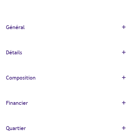
Général
Détails
Composition
Financier
Quartier