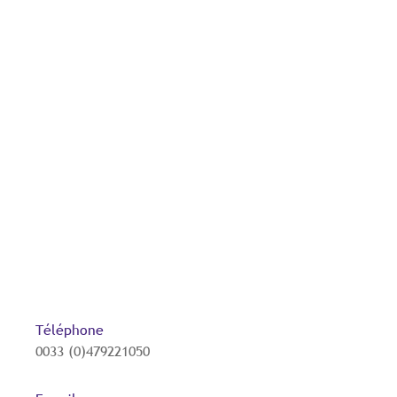
Téléphone
0033 (0)479221050