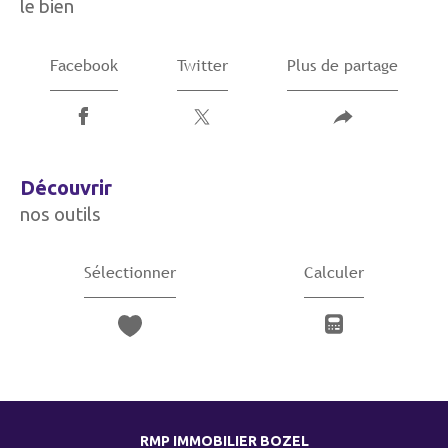
le bien
Facebook
Twitter
Plus de partage
découvrir
nos outils
Sélectionner
Calculer
RMP IMMOBILIER BOZEL