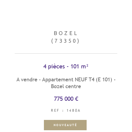
BOZEL
(73350)
4 pièces - 101 m²
A vendre - Appartement NEUF T4 (E 101) -
Bozel centre
775 000 €
REF : 1480A
NOUVEAUTÉ