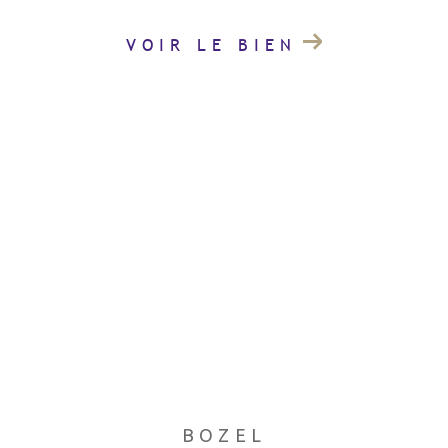
VOIR LE BIEN
BOZEL