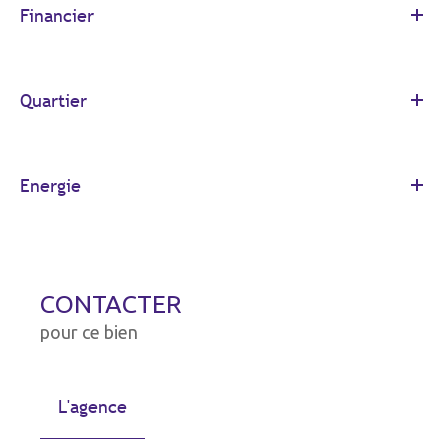
Financier
Quartier
Energie
CONTACTER
pour ce bien
L'agence