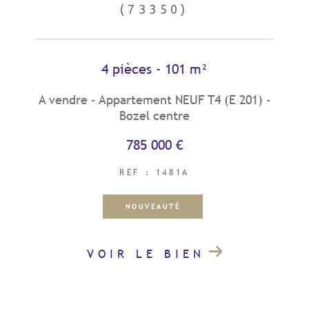
(73350)
4 pièces - 101 m²
A vendre - Appartement NEUF T4 (E 201) -
Bozel centre
785 000 €
REF : 1481A
NOUVEAUTÉ
VOIR LE BIEN