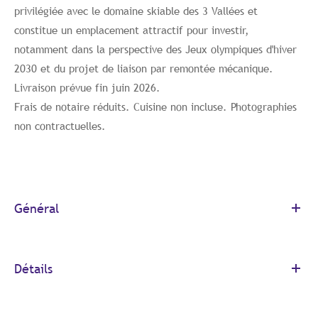
privilégiée avec le domaine skiable des 3 Vallées et
constitue un emplacement attractif pour investir,
notamment dans la perspective des Jeux olympiques d'hiver
2030 et du projet de liaison par remontée mécanique.
Livraison prévue fin juin 2026.
Frais de notaire réduits. Cuisine non incluse. Photographies
non contractuelles.
Général
Détails