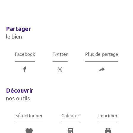
partager
le bien
Facebook
Twitter
Plus de partage
découvrir
nos outils
Sélectionner
Calculer
Imprimer