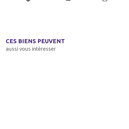
CES BIENS PEUVENT
aussi vous intéresser